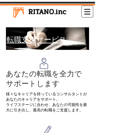
RITANO.inc
​転職支援サービス
​あなたの転職を全力で
サポートします
​様々なキャリアを持っているコンサルタントが
あなたのキャリアをサポート。
​ライフステージに合わせ、あなたの可能性を最
大に引き出し、最高の転職をご支援します。